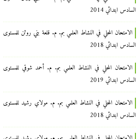
السادس ابتدائي 2014
الامتحان المحلي في النشاط العلمي بم. م. قلعة بني روثن للمستوى
السادس ابتدائي 2018
الامتحان المحلي في النشاط العلمي بم. م. أحمد شوقي للمستوى
السادس ابتدائي 2019
الامتحان المحلي في النشاط العلمي بم. م. مولاي رشيد للمستوى
السادس ابتدائي 2018
الامتحان المحلي في النشاط العلمي بم. م. مولاي رشيد للمستوى