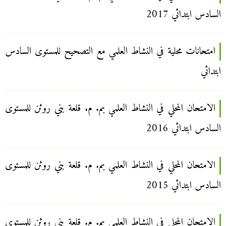
السادس ابتدائي 2017
امتحانات محلية في النشاط العلمي مع التصحيح للمستوى السادس
ابتدائي
الامتحان المحلي في النشاط العلمي بم. م. قلعة بني روثن للمستوى
السادس ابتدائي 2016
الامتحان المحلي في النشاط العلمي بم. م. قلعة بني روثن للمستوى
السادس ابتدائي 2015
الامتحان المحلي في النشاط العلمي بم. م. قلعة بني روثن للمستوى