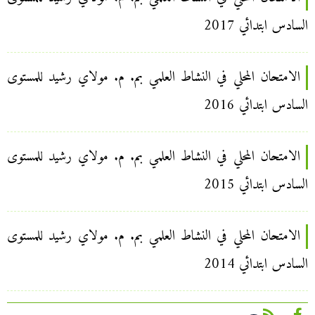
السادس ابتدائي 2017
الامتحان المحلي في النشاط العلمي بم. م. مولاي رشيد للمستوى
السادس ابتدائي 2016
الامتحان المحلي في النشاط العلمي بم. م. مولاي رشيد للمستوى
السادس ابتدائي 2015
الامتحان المحلي في النشاط العلمي بم. م. مولاي رشيد للمستوى
السادس ابتدائي 2014