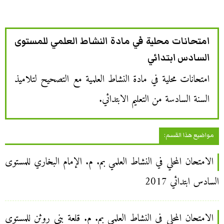
امتحانات محلية في مادة النشاط العلمي للمستوى
السادس ابتدائي
امتحانات محلية في مادة النشاط العلمية مع التصحيح لتلاميذ
السنة السادسة من التعليم الابتدائي.
مواضيع هذا القسم:
الامتحان المحلي في النشاط العلمي بم. م. الإمام البخاري للمستوى
السادس ابتدائي 2017
الامتحان المحلي في النشاط العلمي بم. م. قلعة بني روثن للمستوى