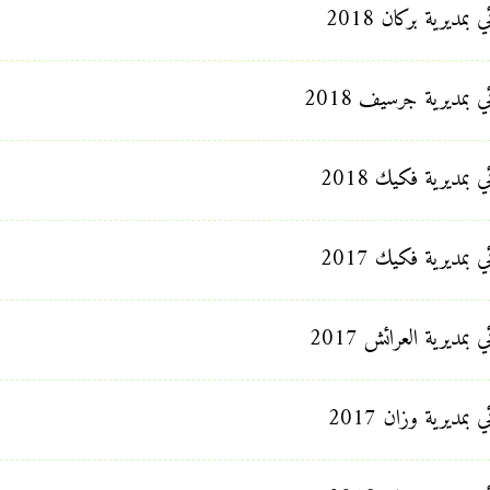
مديرية بركان 2018
 بمديرية جرسيف 2018
بمديرية فكيك 2018
بمديرية فكيك 2017
مديرية العرائش 2017
مديرية وزان 2017