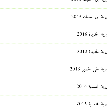
ة ابن امسيك 2015
 الجديدة 2016
 الجديدة 2013
 الحي الحسني 2016
المحمدية 2016
المحمدية 2015