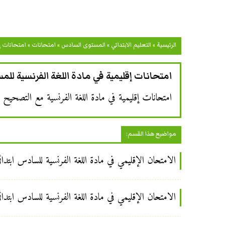
الرئيسية
»
التعليم الابتدائي
»
المستوى السادس
»
امتحانات
»
امتحانات إ
امتحانات إقليمية في مادة اللغة الفرنسية لل
امتحانات إقليمية في مادة اللغة الفرنسية مع التصحيح لت
مواضيع هذا القسم:
الامتحان الإقليمي في مادة اللغة الفرنسية للسادس ابتدائي 
الامتحان الإقليمي في مادة اللغة الفرنسية للسادس ابتدائي 