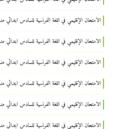
الامتحان الإقليمي في اللغة الفرنسية للسادس ابتدائي مديري
الامتحان الإقليمي في اللغة الفرنسية للسادس ابتدائي مديرية
الامتحان الإقليمي في اللغة الفرنسية للسادس ابتدائي مديرية
الامتحان الإقليمي في اللغة الفرنسية للسادس ابتدائي مديرية
الامتحان الإقليمي في اللغة الفرنسية للسادس ابتدائي مديرية 
الامتحان الإقليمي في اللغة الفرنسية للسادس ابتدائي مديرية 