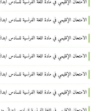
الامتحان الإقليمي في مادة اللغة الفرنسية للسادس ابتدائي ب
الامتحان الإقليمي في مادة اللغة الفرنسية للسادس ابتدائي ب
الامتحان الإقليمي في مادة اللغة الفرنسية للسادس ابتدائي
الامتحان الإقليمي في مادة اللغة الفرنسية للسادس ابتدائي 
الامتحان الإقليمي في مادة اللغة الفرنسية للسادس ابتدائي ب
الامتحان الإقليمي في مادة اللغة الفرنسية للسادس ابتدائي
الامتحان الإقليمي في اللغة الفرنسية للسادس ابتدائي مديري