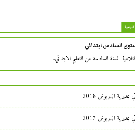
قليمية
مستوى السادس ابتدائي
لاميذ السنة السادسة من التعليم الابتدائي.
بمديرية الدريوش 2018
بمديرية الدريوش 2017