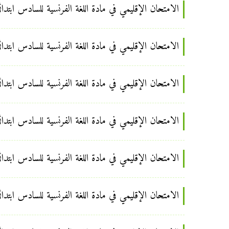
الامتحان الإقليمي في مادة اللغة الفرنسية للسادس ابتدائي ب
الامتحان الإقليمي في مادة اللغة الفرنسية للسادس ابتدائي
الامتحان الإقليمي في مادة اللغة الفرنسية للسادس ابتدائي 
الامتحان الإقليمي في مادة اللغة الفرنسية للسادس ابتدائي 
الامتحان الإقليمي في مادة اللغة الفرنسية للسادس ابتدائي ب
الامتحان الإقليمي في مادة اللغة الفرنسية للسادس ابتدائي ب