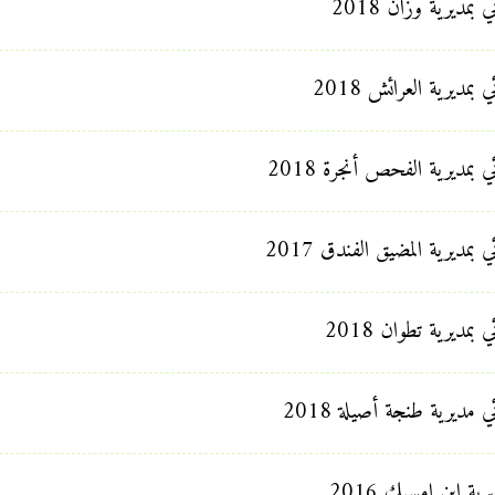
مديرية وزان 2018
مديرية العرائش 2018
 بمديرية الفحص أنجرة 2018
بمديرية المضيق الفندق 2017
مديرية تطوان 2018
 مديرية طنجة أصيلة 2018
ة ابن امسيك 2016