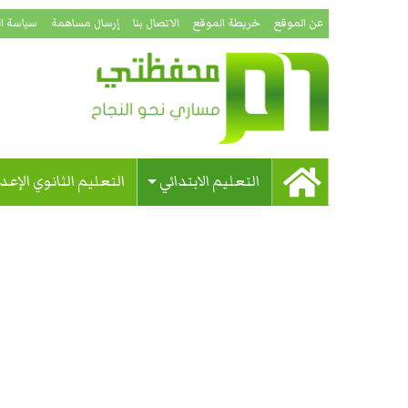
عن الموقع
خريطة الموقع
الاتصال بنا
إرسال مساهمة
سياسة ا
التعليم الابتدائي
التعليم الثانوي الإعد