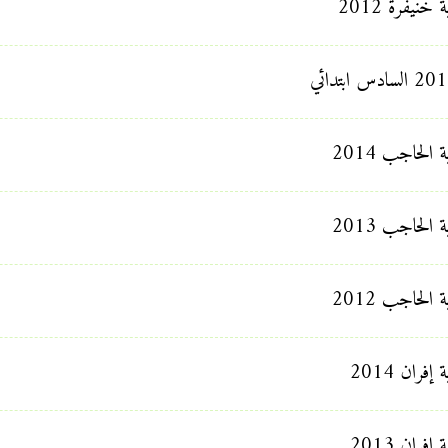
نيفرة 2012
لحاجب 2014
لحاجب 2013
لحاجب 2012
ران 2014
ران 2013