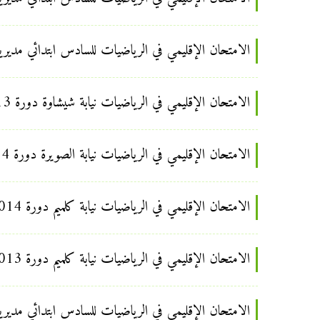
الامتحان الإقليمي في الرياضيات للسادس ابتدائي مديرية إف
الامتحان الإقليمي في الرياضيات نيابة شيشاوة دورة 2013 السادس ابتدائي
الامتحان الإقليمي في الرياضيات نيابة الصويرة دورة 2014 السادس ابتدائي
الامتحان الإقليمي في الرياضيات نيابة كلميم دورة 2014 السادس ابتدائي
الامتحان الإقليمي في الرياضيات نيابة كلميم دورة 2013 السادس ابتدائي
الامتحان الإقليمي في الرياضيات للسادس ابتدائي مديرية