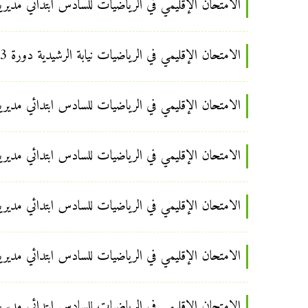
الامتحان الإقليمي في الرياضيات للسادس ابتدائي مديرية خ
الامتحان الإقليمي في الرياضيات نيابة الرشيدية دورة 2013 السادس ابتدائي
الامتحان الإقليمي في الرياضيات للسادس ابتدائي مديرية ا
الامتحان الإقليمي في الرياضيات للسادس ابتدائي مديرية ا
الامتحان الإقليمي في الرياضيات للسادس ابتدائي مديرية ا
الامتحان الإقليمي في الرياضيات للسادس ابتدائي مديرية إف
الامتحان الإقليمي في الرياضيات للسادس ابتدائي مديرية إف