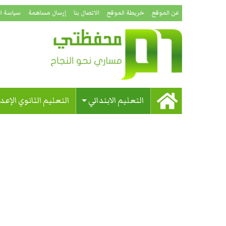
عن الموقع
خريطة الموقع
الاتصال بنا
إرسال مساهمة
سياسة ا
التعليم الابتدائي
التعليم الثانوي الإعد