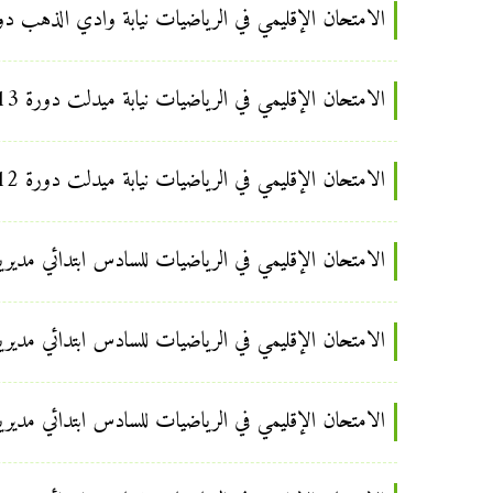
الامتحان الإقليمي في الرياضيات نيابة وادي الذهب دورة 2013 السادس ابت
الامتحان الإقليمي في الرياضيات نيابة ميدلت دورة 2013 السادس ابتدائي
الامتحان الإقليمي في الرياضيات نيابة ميدلت دورة 2012 السادس ابتدائي
الامتحان الإقليمي في الرياضيات للسادس ابتدائي مديرية م
الامتحان الإقليمي في الرياضيات للسادس ابتدائي مديرية م
الامتحان الإقليمي في الرياضيات للسادس ابتدائي مديرية خ