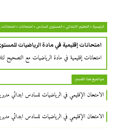
الرئيسية
»
التعليم الابتدائي
»
المستوى السادس
»
امتحانات
»
امتحانات إ
امتحانات إقليمية في مادة الرياضيات للمستو
امتحانات إقليمية في مادة الرياضيات مع التصحيح لتلام
مواضيع هذا القسم:
الامتحان الإقليمي في الرياضيات للسادس ابتدائي مديرية و
الامتحان الإقليمي في الرياضيات للسادس ابتدائي مديرية و