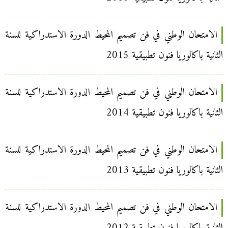
الامتحان الوطني في فن تصميم المحيط الدورة الاستدراكية للسنة
الثانية باكالوريا فنون تطبيقية 2015
الامتحان الوطني في فن تصميم المحيط الدورة الاستدراكية للسنة
الثانية باكالوريا فنون تطبيقية 2014
الامتحان الوطني في فن تصميم المحيط الدورة الاستدراكية للسنة
الثانية باكالوريا فنون تطبيقية 2013
الامتحان الوطني في فن تصميم المحيط الدورة الاستدراكية للسنة