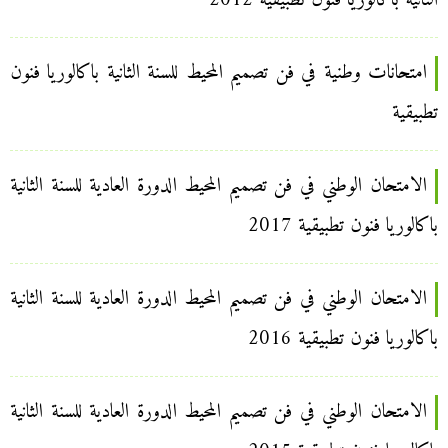
الثانية باكالوريا فنون تطبيقية 2012
امتحانات وطنية في فن تصميم المحيط للسنة الثانية باكالوريا فنون
تطبيقية
الامتحان الوطني في فن تصميم المحيط الدورة العادية للسنة الثانية
باكالوريا فنون تطبيقية 2017
الامتحان الوطني في فن تصميم المحيط الدورة العادية للسنة الثانية
باكالوريا فنون تطبيقية 2016
الامتحان الوطني في فن تصميم المحيط الدورة العادية للسنة الثانية