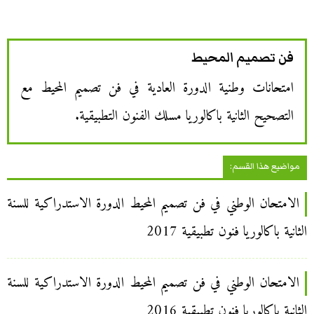
فن تصميم المحيط
امتحانات وطنية الدورة العادية في فن تصميم المحيط مع
التصحيح الثانية باكالوريا مسلك الفنون التطبيقية.
مواضيع هذا القسم:
الامتحان الوطني في فن تصميم المحيط الدورة الاستدراكية للسنة
الثانية باكالوريا فنون تطبيقية 2017
الامتحان الوطني في فن تصميم المحيط الدورة الاستدراكية للسنة
الثانية باكالوريا فنون تطبيقية 2016