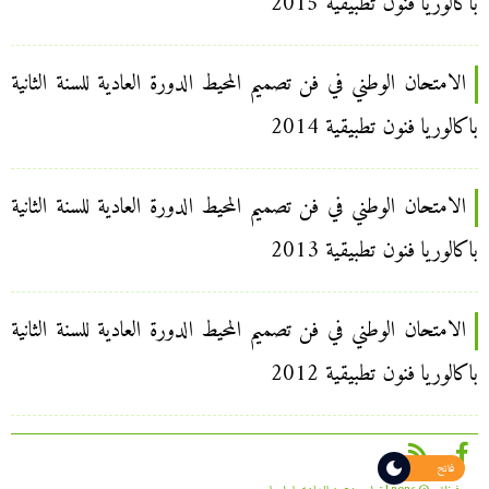
باكالوريا فنون تطبيقية 2015
الامتحان الوطني في فن تصميم المحيط الدورة العادية للسنة الثانية
باكالوريا فنون تطبيقية 2014
الامتحان الوطني في فن تصميم المحيط الدورة العادية للسنة الثانية
باكالوريا فنون تطبيقية 2013
الامتحان الوطني في فن تصميم المحيط الدورة العادية للسنة الثانية
باكالوريا فنون تطبيقية 2012
فاتح