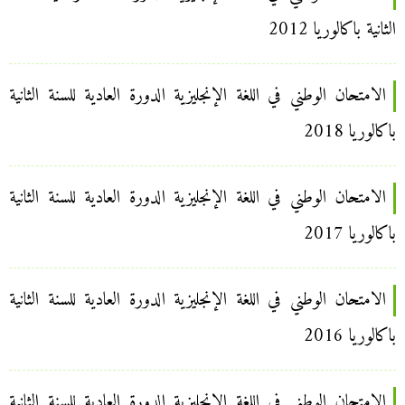
الثانية باكالوريا 2012
الامتحان الوطني في اللغة الإنجليزية الدورة العادية للسنة الثانية
باكالوريا 2018
الامتحان الوطني في اللغة الإنجليزية الدورة العادية للسنة الثانية
باكالوريا 2017
الامتحان الوطني في اللغة الإنجليزية الدورة العادية للسنة الثانية
باكالوريا 2016
الامتحان الوطني في اللغة الإنجليزية الدورة العادية للسنة الثانية