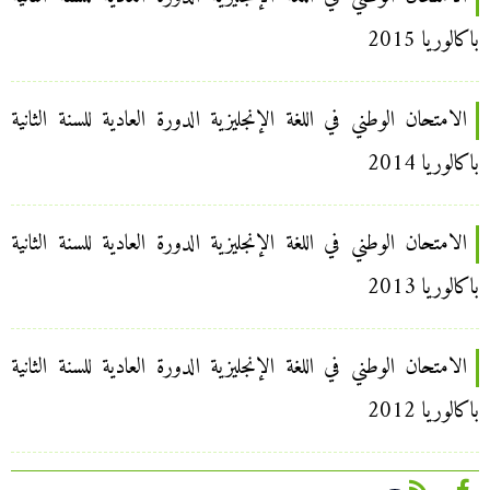
باكالوريا 2015
الامتحان الوطني في اللغة الإنجليزية الدورة العادية للسنة الثانية
باكالوريا 2014
الامتحان الوطني في اللغة الإنجليزية الدورة العادية للسنة الثانية
باكالوريا 2013
الامتحان الوطني في اللغة الإنجليزية الدورة العادية للسنة الثانية
باكالوريا 2012