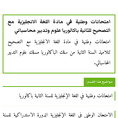
امتحانات وطنية في مادة اللغة الانجليزية مع
التصحيح للثانية باكالوريا علوم وتدبير محاسباتي
امتحانات وطنية في مادة اللغة الانجليزية مع التصحيح
لتلاميذ السنة الثانية من سلك الباكالوريا مسلك علوم التدبير
المحاسباتي.
مواضيع هذا القسم:
امتحانات وطنية في اللغة الإنجليزية للسنة الثانية باكالوريا
الامتحان الوطني في اللغة الإنجليزية الدورة الاستدراكية للسنة