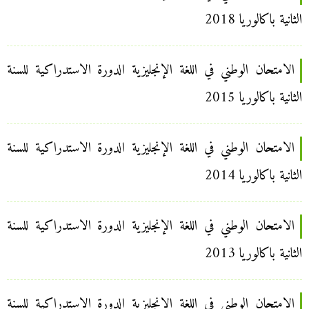
الثانية باكالوريا 2018
الامتحان الوطني في اللغة الإنجليزية الدورة الاستدراكية للسنة
الثانية باكالوريا 2015
الامتحان الوطني في اللغة الإنجليزية الدورة الاستدراكية للسنة
الثانية باكالوريا 2014
الامتحان الوطني في اللغة الإنجليزية الدورة الاستدراكية للسنة
الثانية باكالوريا 2013
الامتحان الوطني في اللغة الإنجليزية الدورة الاستدراكية للسنة