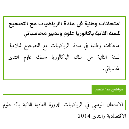
امتحانات وطنية في مادة االرياضيات مع التصحيح
للسنة الثانية باكالوريا علوم وتدبير محاسباتي
امتحانات وطنية في مادة االرياضيات مع التصحيح لتلاميذ
السنة الثانية من سلك الباكالوريا مسلك علوم التدبير
المحاسباتي.
مواضيع هذا القسم:
الامتحان الوطني في الرياضيات الدورة العادية للثانية باك علوم
الاقتصادية والتدبير 2014