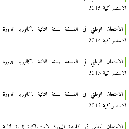
الاستدراكية 2015
الامتحان الوطني في الفلسفة للسنة الثانية باكالوريا الدورة
الاستدراكية 2014
الامتحان الوطني في الفلسفة للسنة الثانية باكالوريا الدورة
الاستدراكية 2013
الامتحان الوطني في الفلسفة للسنة الثانية باكالوريا الدورة
الاستدراكية 2012
الامتحان الوطني في الفلسفة الدورة الاستدراكية للسنة الثانية