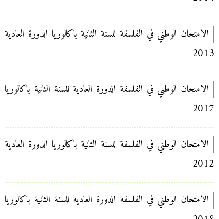
الامتحان الوطني في الفلسفة للسنة الثانية باكالوريا الدورة العادية
2013
الامتحان الوطني في الفلسفة الدورة العادية للسنة الثانية باكالوريا
2017
الامتحان الوطني في الفلسفة للسنة الثانية باكالوريا الدورة العادية
2012
الامتحان الوطني في الفلسفة الدورة العادية للسنة الثانية باكالوريا