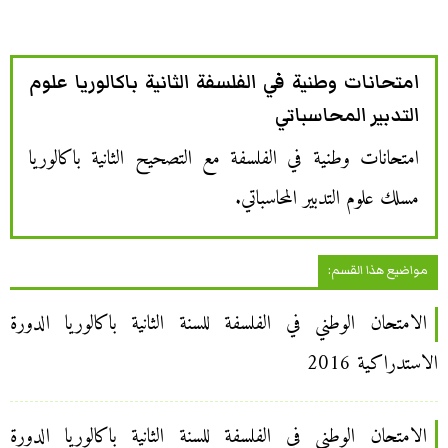
امتحانات وطنية في الفلسفة الثانية باكالوريا علوم
التدبير المحاسباتي
امتحانات وطنية في الفلسفة مع التصحيح الثانية باكالوريا
مسلك علوم التدبير المحاسباتي.
مواضيع هذا القسم:
الامتحان الوطني في الفلسفة للسنة الثانية باكالوريا الدورة
الاستدراكية 2016
الامتحان الوطني في الفلسفة للسنة الثانية باكالوريا الدورة