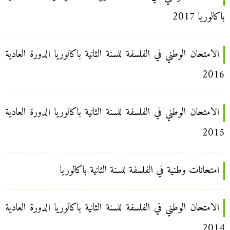
باكالوريا 2017
الامتحان الوطني في الفلسفة للسنة الثانية باكالوريا الدورة العادية
2016
الامتحان الوطني في الفلسفة للسنة الثانية باكالوريا الدورة العادية
2015
امتحانات وطنية في الفلسفة للسنة الثانية باكالوريا
الامتحان الوطني في الفلسفة للسنة الثانية باكالوريا الدورة العادية
2014