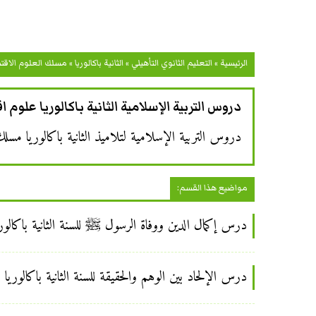
الرئيسية
»
التعليم الثانوي التأهيلي
»
الثانية باكالوريا
»
مسلك العلوم الاقت
دروس التربية الإسلامية الثانية باكالوريا علوم 
دروس التربية الإسلامية لتلاميذ الثانية باكالوريا مسلك
مواضيع هذا القسم:
درس إكمال الدين ووفاة الرسول ﷺ للسنة الثانية باكالوري
درس الإلحاد بين الوهم والحقيقة للسنة الثانية باكالوريا