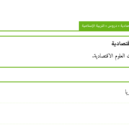
صادية
»
دروس
»
التربية الإسلامية
اقتصادية
 العلوم الاقتصادية.
ا