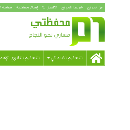
عن الموقع
خريطة الموقع
الاتصال بنا
إرسال مساهمة
سياسة ا
التعليم الابتدائي
التعليم الثانوي الإعد