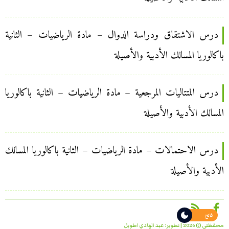
درس الاشتقاق ودراسة الدوال – مادة الرياضيات – الثانية
باكالوريا المسالك الأدبية والأصيلة
درس المتتاليات المرجعية – مادة الرياضيات – الثانية باكالوريا
المسالك الأدبية والأصيلة
درس الاحتمالات – مادة الرياضيات – الثانية باكالوريا المسالك
الأدبية والأصيلة
فاتح
محفظتي © 2026 | تطوير:
عبد الهادي اطويل