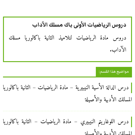
دروس الرياضيات الأولى باك مسلك الآداب
دروس مادة الرياضيات لتلاميذ الثانية باكالوريا مسلك
الآداب.
مواضيع هذا القسم:
درس الدالة الأسية النيبيرية – مادة الرياضيات – الثانية باكالوريا
المسالك الأدبية والأصيلة
درس اللوغاريتم النيبيري – مادة الرياضيات – الثانية باكالوريا
المسالك الأدبية والأصيلة