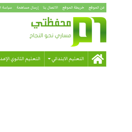
عن الموقع
خريطة الموقع
الاتصال بنا
إرسال مساهمة
سياسة ا
التعليم الابتدائي
التعليم الثانوي الإعد