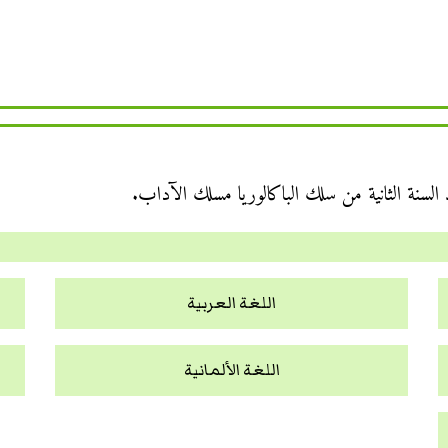
السنة الثانية من سلك الباكالوريا مسلك الآداب.
اللغة العربية
اللغة الألمانية