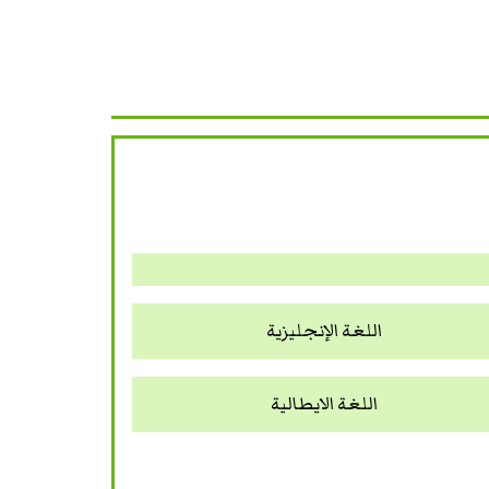
اللغة الإنجليزية
اللغة الايطالية