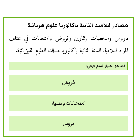
مصادر لتلاميذ الثانية باكالوريا علوم فيزيائية
دروس وملخصات وتمارين وفروض وامتحانات في مختلف
المواد لتلاميذ السنة الثانية باكالوريا مسلك العلوم الفيزيائية.
المرجو اختيار قسم فرعي:
فروض
امتحانات وطنية
دروس