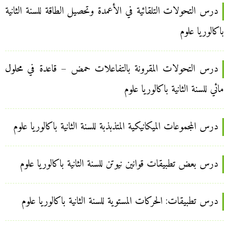
درس التحولات التلقائية في الأعمدة وتحصيل الطاقة للسنة الثانية
باكالوريا علوم
درس التحولات المقرونة بالتفاعلات حمض – قاعدة في محلول
مائي للسنة الثانية باكالوريا علوم
درس المجموعات الميكانيكية المتذبذبة للسنة الثانية باكالوريا علوم
درس بعض تطبيقات قوانين نيوتن للسنة الثانية باكالوريا علوم
درس تطبيقات: الحركات المستوية للسنة الثانية باكالوريا علوم