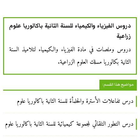
دروس الفيزياء والكيمياء للسنة الثانية باكالوريا علوم
زراعية
دروس وملصات في مادة الفيزياء والكيمياء لتلاميذ السنة
الثانية بكالوريا مسلك العلوم الزراعية.
مواضيع هذا القسم:
درس تفاعلات الأسترة والحلمأة للسنة الثانية باكالوريا علوم
درس التطور التلقائي لمجموعة كيميائية للسنة الثانية باكالوريا علوم