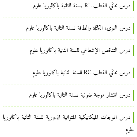
درس ثنائي القطب RL للسنة الثانية باكالوريا علوم
درس النوى، الكتلة والطاقة للسنة الثانية باكالوريا علوم
درس التناقص الإشعاعي للسنة الثانية باكالوريا علوم
درس ثنائي القطب RC للسنة الثانية باكالوريا علوم
درس انتشار موجة ضوئية للسنة الثانية باكالوريا علوم
درس الموجات الميكانيكية المتوالية الدورية للسنة الثانية باكالوريا
علوم