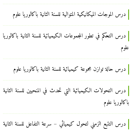
درس الموجات الميكانيكية المتوالية للسنة الثانية باكالوريا علوم
درس التحكم في تطور المجموعات الكيميائية للسنة الثانية باكالوريا
علوم
درس حالة توازن مجموعة كيميائية للسنة الثانية باكالوريا علوم
درس التحولات الكيميائية التي تحدث في المنحيين للسنة الثانية
باكالوريا علوم
درس التتبع الزمني لتحول كيميائي – سرعة التفاعل للسنة الثانية