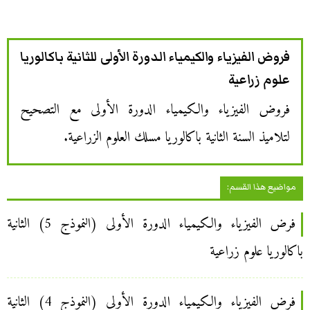
فروض الفيزياء والكيمياء الدورة الأولى للثانية باكالوريا
علوم زراعية
فروض الفيزياء والكيمياء الدورة الأولى مع التصحيح
لتلاميذ السنة الثانية باكالوريا مسلك العلوم الزراعية.
مواضيع هذا القسم:
فرض الفيزياء والكيمياء الدورة الأولى (النموذج 5) الثانية
باكالوريا علوم زراعية
فرض الفيزياء والكيمياء الدورة الأولى (النموذج 4) الثانية