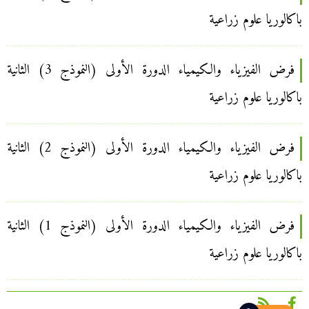
باكالوريا علوم زراعية
فرض الفيزياء والكيمياء الدورة الأولى (النموذج 3) الثانية
باكالوريا علوم زراعية
فرض الفيزياء والكيمياء الدورة الأولى (النموذج 2) الثانية
باكالوريا علوم زراعية
فرض الفيزياء والكيمياء الدورة الأولى (النموذج 1) الثانية
باكالوريا علوم زراعية