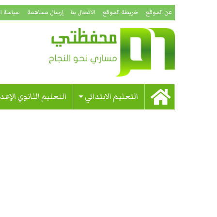
عن الموقع
خريطة الموقع
الاتصال بنا
إرسال مساهمة
سياسة ا
التعليم الابتدائي
التعليم الثانوي الإعد