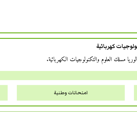
لوجيات كهربائية
وريا مسلك العلوم والتكنولوجيات الكهربائية.
امتحانات وطنية