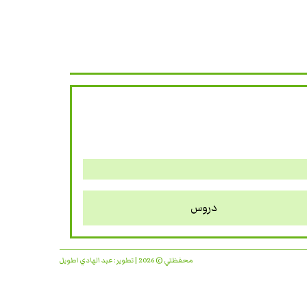
دروس
محفظتي © 2026 | تطوير:
عبد الهادي اطويل