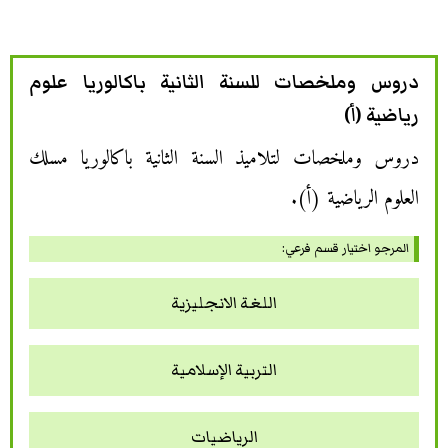
دروس وملخصات للسنة الثانية باكالوريا علوم
رياضية (أ)
دروس وملخصات لتلاميذ السنة الثانية باكالوريا مسلك
العلوم الرياضية (أ).
المرجو اختيار قسم فرعي:
اللغة الانجليزية‏
التربية الإسلامية
الرياضيات