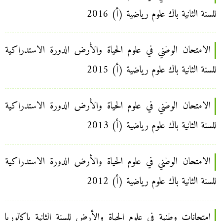
للسنة الثانية باك علوم رياضية (أ) 2016
الامتحان الوطني في علوم الحياة والأرض الدورة الاستدراكية
للسنة الثانية باك علوم رياضية (أ) 2015
الامتحان الوطني في علوم الحياة والأرض الدورة الاستدراكية
للسنة الثانية باك علوم رياضية (أ) 2013
الامتحان الوطني في علوم الحياة والأرض الدورة الاستدراكية
للسنة الثانية باك علوم رياضية (أ) 2012
امتحانات وطنية في علوم الحياة والأرض للسنة الثانية باكالوريا