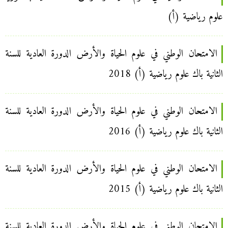
علوم رياضية (أ)
الامتحان الوطني في علوم الحياة والأرض الدورة العادية للسنة
الثانية باك علوم رياضية (أ) 2018
الامتحان الوطني في علوم الحياة والأرض الدورة العادية للسنة
الثانية باك علوم رياضية (أ) 2016
الامتحان الوطني في علوم الحياة والأرض الدورة العادية للسنة
الثانية باك علوم رياضية (أ) 2015
الامتحان الوطني في علوم الحياة والأرض الدورة العادية للسنة