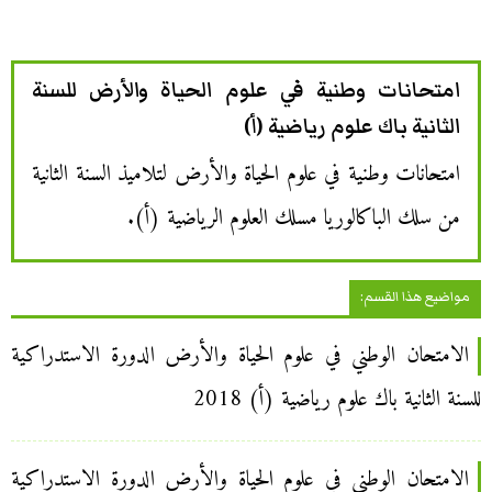
امتحانات وطنية في علوم الحياة والأرض للسنة
الثانية باك علوم رياضية (أ)
امتحانات وطنية في علوم الحياة والأرض لتلاميذ السنة الثانية
من سلك الباكالوريا مسلك العلوم الرياضية (أ).
مواضيع هذا القسم:
الامتحان الوطني في علوم الحياة والأرض الدورة الاستدراكية
للسنة الثانية باك علوم رياضية (أ) 2018
الامتحان الوطني في علوم الحياة والأرض الدورة الاستدراكية