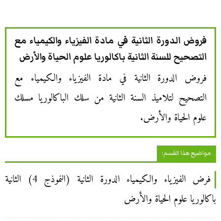
فروض الدورة الثانية في مادة الفيزياء والكيمياء مع
التصحيح للسنة الثانية باكالوريا علوم الحياة والأرض
فروض الدورة الثانية في مادة الفيزياء والكيمياء مع
التصحيح لتلاميذ السنة الثانية من سلك الباكالوريا مسلك
علوم الحياة والأرض.
مواضيع هذا القسم:
فرض الفيزياء والكيمياء الدورة الثانية (النموذج 4) الثانية
باكالوريا علوم الحياة والأرض