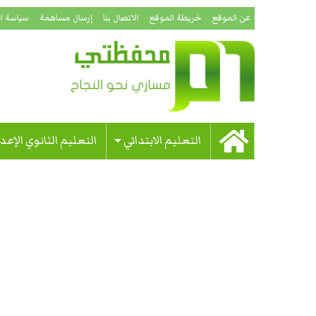
عن الموقع
خريطة الموقع
الاتصال بنا
إرسال مساهمة
سياسة ا
التعليم الابتدائي
التعليم الثانوي الإعد