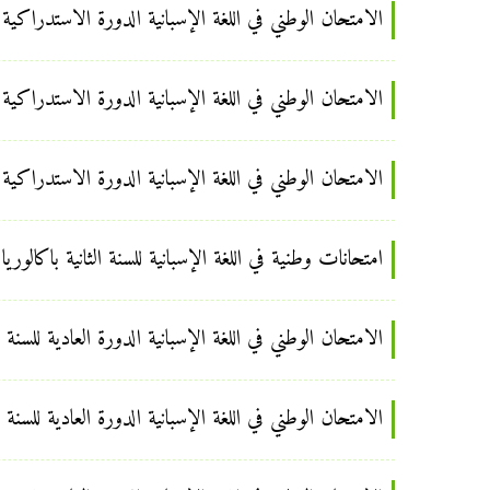
الامتحان الوطني في اللغة الإسبانية الدورة الاستدراكية للسنة
الامتحان الوطني في اللغة الإسبانية الدورة الاستدراكية للسنة
الامتحان الوطني في اللغة الإسبانية الدورة الاستدراكية للسنة
امتحانات وطنية في اللغة الإسبانية للسنة الثانية باكالوريا
الامتحان الوطني في اللغة الإسبانية الدورة العادية للسنة الثاني
الامتحان الوطني في اللغة الإسبانية الدورة العادية للسنة الثاني