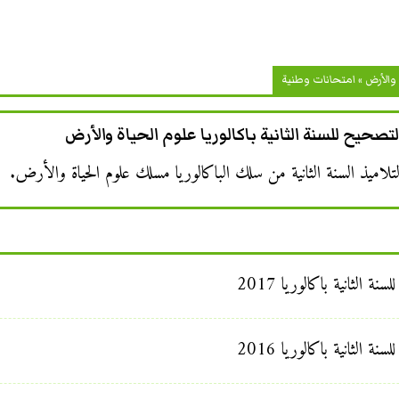
والأرض
»
امتحانات وطنية
تصحيح للسنة الثانية باكالوريا علوم الحياة والأرض
تلاميذ السنة الثانية من سلك الباكالوريا مسلك علوم الحياة والأرض.
 الثانية باكالوريا 2017
 الثانية باكالوريا 2016