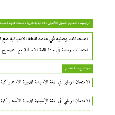
الرئيسية
»
التعليم الثانوي التأهيلي
»
الثانية باكالوريا
»
مسلك علوم الحياة 
امتحانات وطنية في مادة اللغة الاسبانية مع ال
امتحانات وطنية في مادة اللغة الاسبانية مع التصحيح ل
مواضيع هذا القسم:
الامتحان الوطني في اللغة الإسبانية الدورة الاستدراكية للسنة
الامتحان الوطني في اللغة الإسبانية الدورة الاستدراكية للسنة