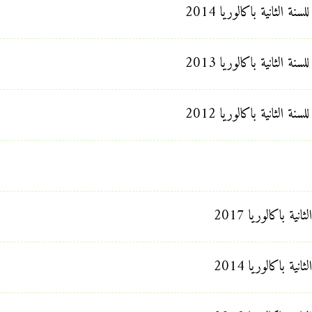
 الثانية باكالوريا 2014
 الثانية باكالوريا 2013
 الثانية باكالوريا 2012
ة باكالوريا 2017
ة باكالوريا 2014