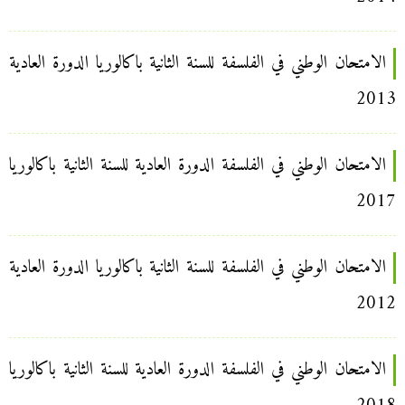
الامتحان الوطني في الفلسفة للسنة الثانية باكالوريا الدورة العادية
2013
الامتحان الوطني في الفلسفة الدورة العادية للسنة الثانية باكالوريا
2017
الامتحان الوطني في الفلسفة للسنة الثانية باكالوريا الدورة العادية
2012
الامتحان الوطني في الفلسفة الدورة العادية للسنة الثانية باكالوريا