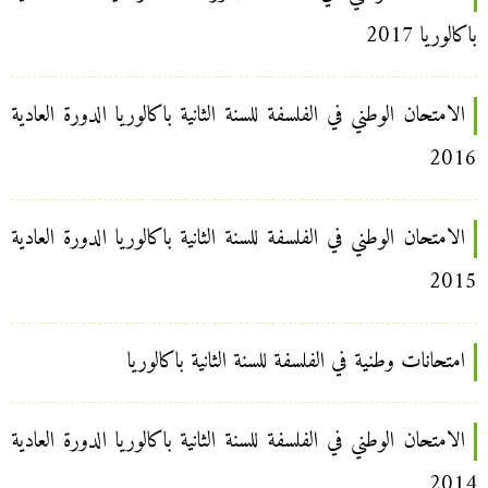
باكالوريا 2017
الامتحان الوطني في الفلسفة للسنة الثانية باكالوريا الدورة العادية
2016
الامتحان الوطني في الفلسفة للسنة الثانية باكالوريا الدورة العادية
2015
امتحانات وطنية في الفلسفة للسنة الثانية باكالوريا
الامتحان الوطني في الفلسفة للسنة الثانية باكالوريا الدورة العادية
2014