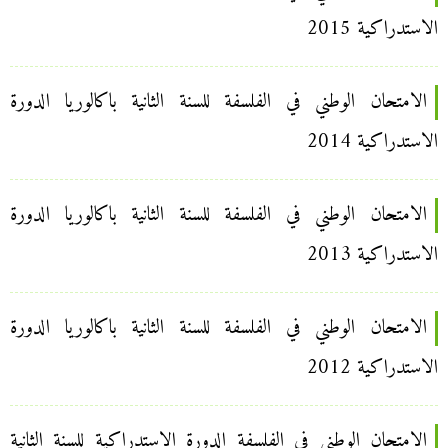
الاستدراكية 2015
الامتحان الوطني في الفلسفة للسنة الثانية باكالوريا الدورة
الاستدراكية 2014
الامتحان الوطني في الفلسفة للسنة الثانية باكالوريا الدورة
الاستدراكية 2013
الامتحان الوطني في الفلسفة للسنة الثانية باكالوريا الدورة
الاستدراكية 2012
الامتحان الوطني في الفلسفة الدورة الاستدراكية للسنة الثانية