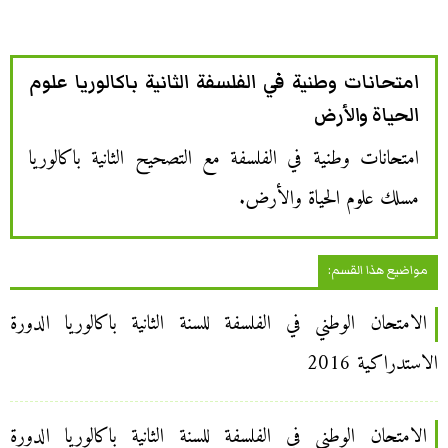
امتحانات وطنية في الفلسفة الثانية باكالوريا علوم
الحياة والأرض
امتحانات وطنية في الفلسفة مع التصحيح الثانية باكالوريا
مسلك علوم الحياة والأرض.
مواضيع هذا القسم:
الامتحان الوطني في الفلسفة للسنة الثانية باكالوريا الدورة
الاستدراكية 2016
الامتحان الوطني في الفلسفة للسنة الثانية باكالوريا الدورة