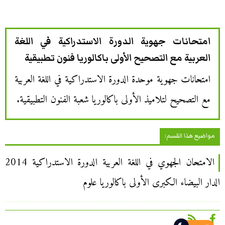
امتحانات جهوية الدورة الاستدراكية في اللغة
العربية مع التصحيح الأولى باكالوريا فنون تطبيقية
امتحانات جهوية موحدة الدورة الاستدراكية في اللغة العربية
مع التصحيح لتلاميذ الأولى باكالوريا شعبة الفنون التطبيقية.
مواضيع هذا القسم:
الامتحان الجهوي في اللغة العربية الدورة الاستدراكية 2014
الدار البيضاء الكبرى الأولى باكالوريا علوم