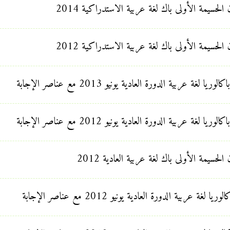
الحسيمة الأولى باك لغة عربية الاستدراكية 2014
الحسيمة الأولى باك لغة عربية الاستدراكية 2012
حسيمة الأولى باك لغة عربية العادية 2012