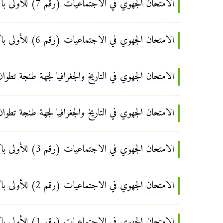
الامتحان الجهوي في الاجتماعيات (رقم 7) للأولى باكالوريا لغة عربية الدورة العادية يونيو 2013 مع عناصر الإجابة
الامتحان الجهوي في الاجتماعيات (رقم 6) للأولى باكالوريا لغة عربية الدورة العادية يونيو 2013 مع عناصر الإجابة
الامتحان الجهوي في التاريخ والجغرافيا لجهة طنجة تطوان ال
الامتحان الجهوي في التاريخ والجغرافيا لجهة طنجة تطوان ال
الامتحان الجهوي في الاجتماعيات (رقم 3) للأولى باكالوريا لغة عربية الدورة العادية يونيو 2013 مع عناصر الإجابة
الامتحان الجهوي في الاجتماعيات (رقم 2) للأولى باكالوريا لغة عربية الدورة العادية يونيو 2008 مع عناصر الإجابة
الامتحان الجهوي في الاجتماعيات (رقم 1) للأولى باكالوريا لغة عربية الدورة العادية يونيو 2012 مع عناصر الإجابة