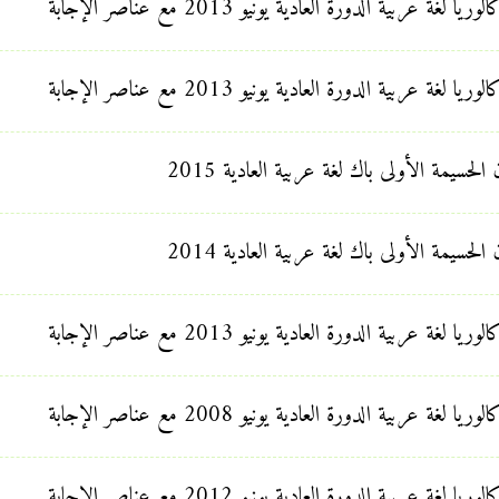
حسيمة الأولى باك لغة عربية العادية 2015
حسيمة الأولى باك لغة عربية العادية 2014