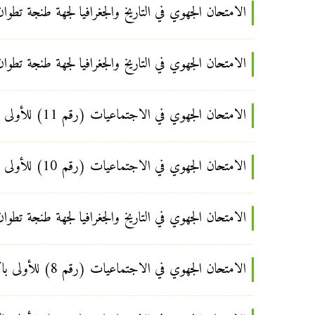
الامتحان الجهوي في التاريخ والجغرافيا لجهة طنجة تطوان 
الامتحان الجهوي في التاريخ والجغرافيا لجهة طنجة تطوان 
الامتحان الجهوي في الاجتماعيات (رقم 11) للأولى باكالوريا لغة عربية الدورة العادية يونيو 2013 مع عناصر الإجابة
الامتحان الجهوي في الاجتماعيات (رقم 10) للأولى باكالوريا لغة عربية الدورة العادية يونيو 2012 مع عناصر الإجابة
الامتحان الجهوي في التاريخ والجغرافيا لجهة طنجة تطوان ال
الامتحان الجهوي في الاجتماعيات (رقم 8) للأولى باكالوريا لغة عربية الدورة العادية يونيو 2012 مع عناصر الإجابة