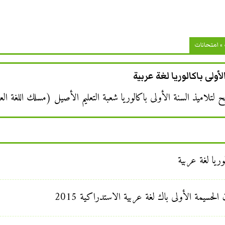
»
امتحانات
أولى باكالوريا لغة عربية
 لتلاميذ السنة الأولى باكالوريا شعبة التعليم الأصيل (مسلك اللغة الع
وريا لغة عربية
الحسيمة الأولى باك لغة عربية الاستدراكية 2015