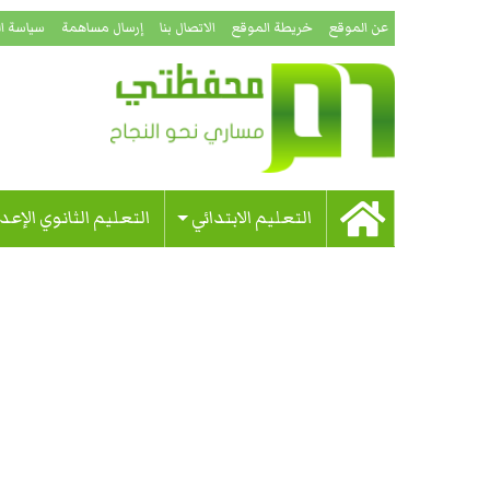
عن الموقع
خريطة الموقع
الاتصال بنا
إرسال مساهمة
سياسة ا
التعليم الابتدائي
التعليم الثانوي الإعد