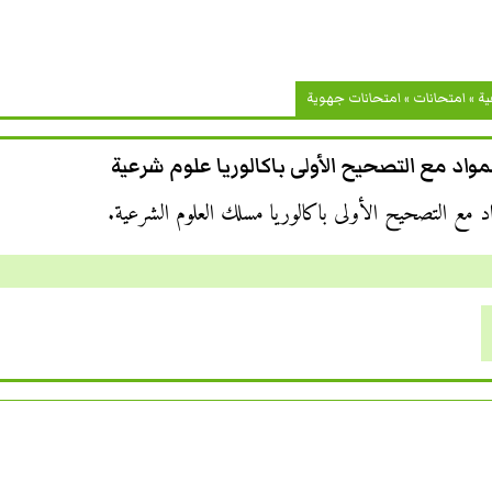
ية
»
امتحانات
»
امتحانات جهوية
واد مع التصحيح الأولى باكالوريا علوم شرعية
د مع التصحيح الأولى باكالوريا مسلك العلوم الشرعية.