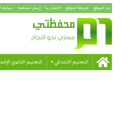
عن الموقع
خريطة الموقع
الاتصال بنا
إرسال مساهمة
سياسة ا
التعليم الابتدائي
التعليم الثانوي الإعد