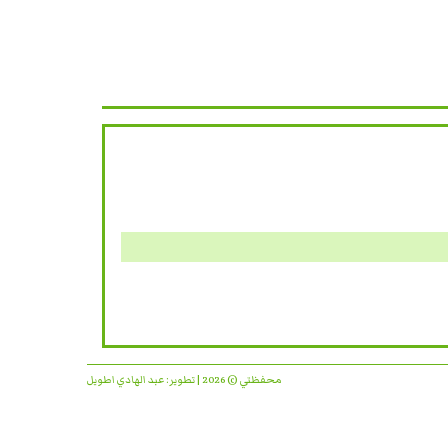
محفظتي © 2026 | تطوير:
عبد الهادي اطويل