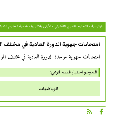
الرئيسية
»
التعليم الثانوي التأهيلي
»
الأولى باكالوريا
»
شعبة العلوم الشرع
امتحانات جهوية الدورة العادية في مختلف الم
امتحانات جهوية موحدة الدورة العادية في مختلف الموا
المرجو اختيار قسم فرعي:
الرياضيات