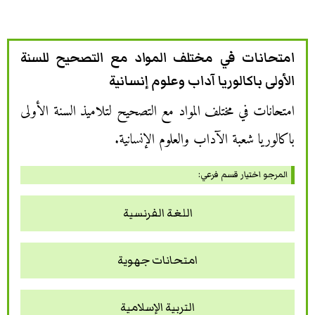
امتحانات في مختلف المواد مع التصحيح للسنة
الأولى باكالوريا آداب وعلوم إنسانية
امتحانات في مختلف المواد مع التصحيح لتلاميذ السنة الأولى
باكالوريا شعبة الآداب والعلوم الإنسانية.
المرجو اختيار قسم فرعي:
اللغة الفرنسية
امتحانات جهوية
التربية الإسلامية