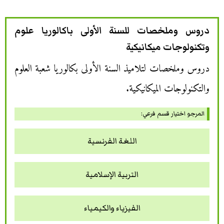
دروس وملخصات للسنة الأولى باكالوريا علوم
وتكنولوجات ميكانيكية
دروس وملخصات لتلاميذ السنة الأولى بكالوريا شعبة العلوم
والتكنولوجات الميكانيكية.
المرجو اختيار قسم فرعي:
اللغة الفرنسية
التربية الإسلامية
الفيزياء والكيمياء