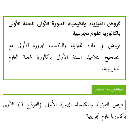
فروض الفيزياء والكيمياء الدورة الأولى للسنة الأولى
باكالوريا علوم تجريبية
فروض في مادة الفيزياء والكيمياء الدورة الأولى مع
التصحيح لتلاميذ السنة الأولى باكالوريا شعبة العلوم
التجريبية.
مواضيع هذا القسم:
فرض الفيزياء والكيمياء الدورة الأولى (النموذج 3) الأولى
باكالوريا علوم تجريبية