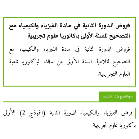
فروض الدورة الثانية في مادة الفيزياء والكيمياء مع
التصحيح للسنة الأولى باكالوريا علوم تجريبية
فروض الدورة الثانية في مادة الفيزياء والكيمياء مع
التصحيح لتلاميذ السنة الأولى من سلك الباكالوريا شعبة
العلوم التجريبية.
مواضيع هذا القسم:
فرض الفيزياء والكيمياء الدورة الثانية (النموذج 2) الأولى
باكالوريا علوم تجريبية