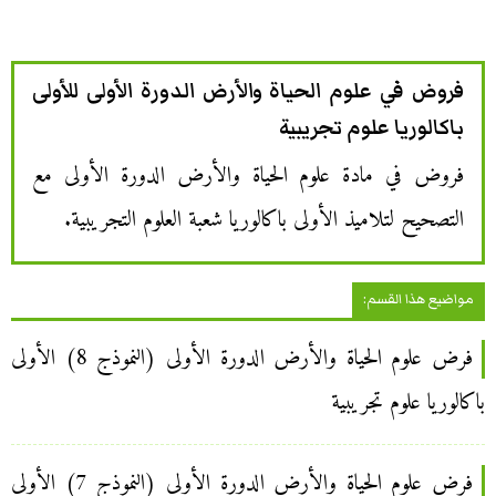
فروض في علوم الحياة والأرض الدورة الأولى للأولى
باكالوريا علوم تجريبية
فروض في مادة علوم الحياة والأرض الدورة الأولى مع
التصحيح لتلاميذ الأولى باكالوريا شعبة العلوم التجريبية.
مواضيع هذا القسم:
فرض علوم الحياة والأرض الدورة الأولى (النموذج 8) الأولى
باكالوريا علوم تجريبية
فرض علوم الحياة والأرض الدورة الأولى (النموذج 7) الأولى