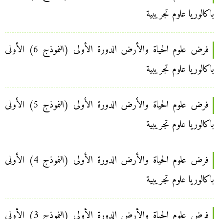
باكالوريا علوم تجريبية
فرض علوم الحياة والأرض الدورة الأولى (النموذج 6) الأولى
باكالوريا علوم تجريبية
فرض علوم الحياة والأرض الدورة الأولى (النموذج 5) الأولى
باكالوريا علوم تجريبية
فرض علوم الحياة والأرض الدورة الأولى (النموذج 4) الأولى
باكالوريا علوم تجريبية
فرض علوم الحياة والأرض الدورة الأولى (النموذج 3) الأولى