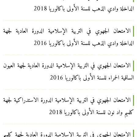
الداخلة وادي الذهب للسنة الأولى باكالوريا 2018
الامتحان الجهوي في التربية الإسلامية الدورة العادية لجهة
الداخلة وادي الذهب للسنة الأولى باكالوريا 2016
الامتحان الجهوي في التربية الإسلامية الدورة العادية لجهة العيون
الساقية الحمراء للسنة الأولى باكالوريا 2016
الامتحان الجهوي في التربية الإسلامية الدورة الاستدراكية لجهة
كلميم واد نون للسنة الأولى باكالوريا 2018
الامتحان الجهوي في التربية الإسلامية الدورة العادية لجهة كلميم