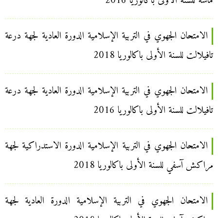
ماسة للسنة الأولى باكالوريا 2016
الامتحان الجهوي في التربية الإسلامية الدورة العادية لجهة درعة
تافيلالت للسنة الأولى باكالوريا 2018
الامتحان الجهوي في التربية الإسلامية الدورة العادية لجهة درعة
تافيلالت للسنة الأولى باكالوريا 2016
الامتحان الجهوي في التربية الإسلامية الدورة الاستدراكية لجهة
مراكش آسفي للسنة الأولى باكالوريا 2018
الامتحان الجهوي في التربية الإسلامية الدورة العادية لجهة