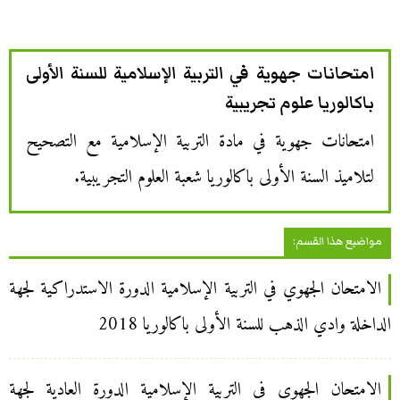
امتحانات جهوية في التربية الإسلامية للسنة الأولى
باكالوريا علوم تجريبية
امتحانات جهوية في مادة التربية الإسلامية مع التصحيح
لتلاميذ السنة الأولى باكالوريا شعبة العلوم التجريبية.
مواضيع هذا القسم:
الامتحان الجهوي في التربية الإسلامية الدورة الاستدراكية لجهة
الداخلة وادي الذهب للسنة الأولى باكالوريا 2018
الامتحان الجهوي في التربية الإسلامية الدورة العادية لجهة