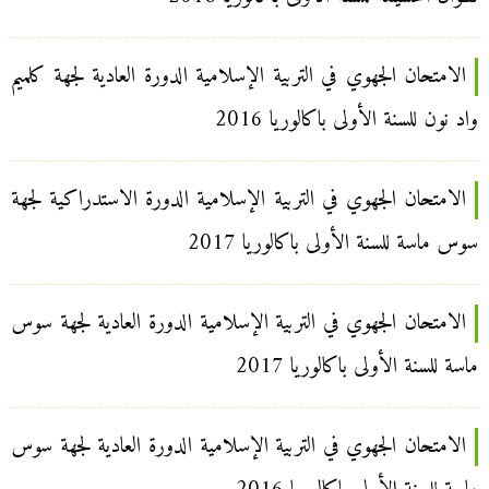
الامتحان الجهوي في التربية الإسلامية الدورة العادية لجهة كلميم
واد نون للسنة الأولى باكالوريا 2016
الامتحان الجهوي في التربية الإسلامية الدورة الاستدراكية لجهة
سوس ماسة للسنة الأولى باكالوريا 2017
الامتحان الجهوي في التربية الإسلامية الدورة العادية لجهة سوس
ماسة للسنة الأولى باكالوريا 2017
الامتحان الجهوي في التربية الإسلامية الدورة العادية لجهة سوس