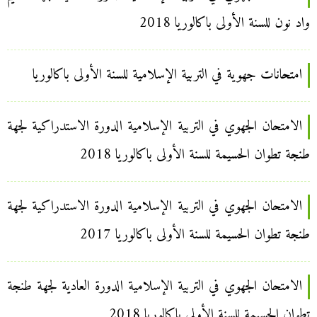
واد نون للسنة الأولى باكالوريا 2018
امتحانات جهوية في التربية الإسلامية للسنة الأولى باكالوريا
الامتحان الجهوي في التربية الإسلامية الدورة الاستدراكية لجهة
طنجة تطوان الحسيمة للسنة الأولى باكالوريا 2018
الامتحان الجهوي في التربية الإسلامية الدورة الاستدراكية لجهة
طنجة تطوان الحسيمة للسنة الأولى باكالوريا 2017
الامتحان الجهوي في التربية الإسلامية الدورة العادية لجهة طنجة
تطوان الحسيمة للسنة الأولى باكالوريا 2018