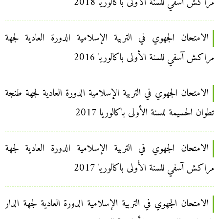
مراكش آسفي للسنة الأولى باكالوريا 2018
الامتحان الجهوي في التربية الإسلامية الدورة العادية لجهة
مراكش آسفي للسنة الأولى باكالوريا 2016
الامتحان الجهوي في التربية الإسلامية الدورة العادية لجهة طنجة
تطوان الحسيمة للسنة الأولى باكالوريا 2017
الامتحان الجهوي في التربية الإسلامية الدورة العادية لجهة
مراكش آسفي للسنة الأولى باكالوريا 2017
الامتحان الجهوي في التربية الإسلامية الدورة العادية لجهة الدار