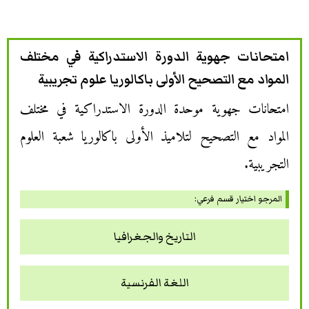
امتحانات جهوية الدورة الاستدراكية في مختلف
المواد مع التصحيح الأولى باكالوريا علوم تجريبية
امتحانات جهوية موحدة الدورة الاستدراكية في مختلف
المواد مع التصحيح لتلاميذ الأولى باكالوريا شعبة العلوم
التجريبية.
المرجو اختيار قسم فرعي:
التاريخ والجغرافيا
اللغة الفرنسية