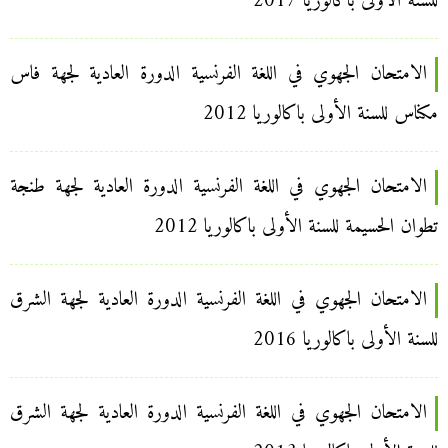
للسنة الأولى باكالوريا 2017
الامتحان الجهوي في اللغة الفرنسية الدورة العادية لجهة فاس
مكناس للسنة الأولى باكالوريا 2012
الامتحان الجهوي في اللغة الفرنسية الدورة العادية لجهة طنجة
تطوان الحسيمة للسنة الأولى باكالوريا 2012
الامتحان الجهوي في اللغة الفرنسية الدورة العادية لجهة الشرق
للسنة الأولى باكالوريا 2016
الامتحان الجهوي في اللغة الفرنسية الدورة العادية لجهة الشرق