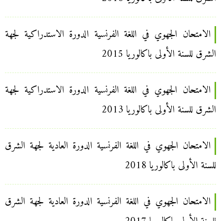
الامتحان الجهوي في اللغة الفرنسية الدورة الاستدراكية لجهة
الشرق للسنة الأولى باكالوريا 2015
الامتحان الجهوي في اللغة الفرنسية الدورة الاستدراكية لجهة
الشرق للسنة الأولى باكالوريا 2013
الامتحان الجهوي في اللغة الفرنسية الدورة العادية لجهة الشرق
للسنة الأولى باكالوريا 2018
الامتحان الجهوي في اللغة الفرنسية الدورة العادية لجهة الشرق