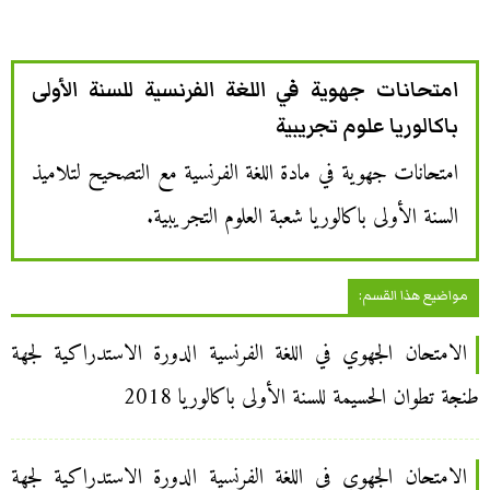
امتحانات جهوية في اللغة الفرنسية للسنة الأولى
باكالوريا علوم تجريبية
امتحانات جهوية في مادة اللغة الفرنسية مع التصحيح لتلاميذ
السنة الأولى باكالوريا شعبة العلوم التجريبية.
مواضيع هذا القسم:
الامتحان الجهوي في اللغة الفرنسية الدورة الاستدراكية لجهة
طنجة تطوان الحسيمة للسنة الأولى باكالوريا 2018
الامتحان الجهوي في اللغة الفرنسية الدورة الاستدراكية لجهة