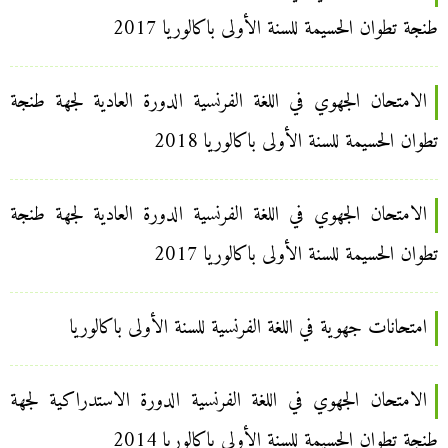
طنجة تطوان الحسيمة للسنة الأولى باكالوريا 2017
الامتحان الجهوي في اللغة الفرنسية الدورة العادية لجهة طنجة
تطوان الحسيمة للسنة الأولى باكالوريا 2018
الامتحان الجهوي في اللغة الفرنسية الدورة العادية لجهة طنجة
تطوان الحسيمة للسنة الأولى باكالوريا 2017
امتحانات جهوية في اللغة الفرنسية للسنة الأولى باكالوريا
الامتحان الجهوي في اللغة الفرنسية الدورة الاستدراكية لجهة
طنجة تطوان الحسيمة للسنة الأولى باكالوريا 2014