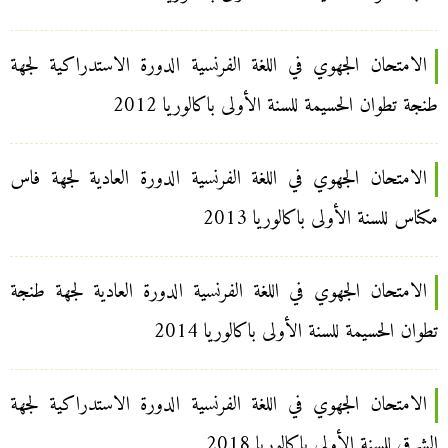
الامتحان الجهوي في اللغة الفرنسية الدورة الاستدراكية لجهة
طنجة تطوان الحسيمة للسنة الأولى باكالوريا 2012
الامتحان الجهوي في اللغة الفرنسية الدورة العادية لجهة فاس
مكناس للسنة الأولى باكالوريا 2013
الامتحان الجهوي في اللغة الفرنسية الدورة العادية لجهة طنجة
تطوان الحسيمة للسنة الأولى باكالوريا 2014
الامتحان الجهوي في اللغة الفرنسية الدورة الاستدراكية لجهة
الشرق للسنة الأولى باكالوريا 2018