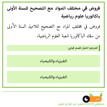
فروض في مختلف المواد مع التصحيح للسنة الأولى
باكالوريا علوم رياضية
فروض في مختلف المواد مع التصحيح لتلاميذ السنة الأولى
من سلك الباكالوريا شعبة العلوم الرياضية.
المرجو اختيار قسم فرعي:
الفيزياء والكيمياء
الفيزياء والكيمياء
فاتح
محفظتي © 2026 | تطوير:
عبد الهادي اطويل