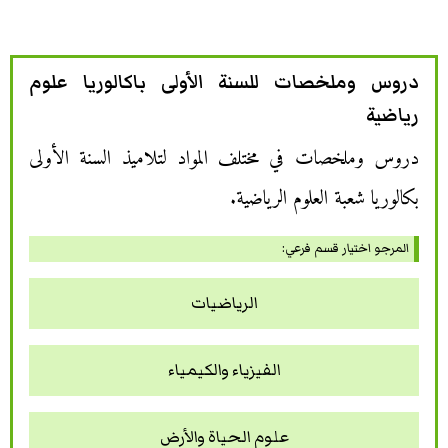
دروس وملخصات للسنة الأولى باكالوريا علوم
رياضية
دروس وملخصات في مختلف المواد لتلاميذ السنة الأولى
بكالوريا شعبة العلوم الرياضية.
المرجو اختيار قسم فرعي:
الرياضيات
الفيزياء والكيمياء
علوم الحياة والأرض