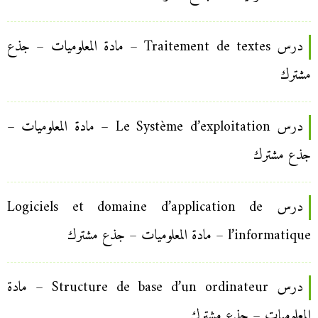
درس Traitement de textes – مادة المعلوميات – جذع
مشترك
درس Le Système d’exploitation – مادة المعلوميات –
جذع مشترك
درس Logiciels et domaine d’application de
l’informatique – مادة المعلوميات – جذع مشترك
درس Structure de base d’un ordinateur – مادة
المعلوميات – جذع مشترك