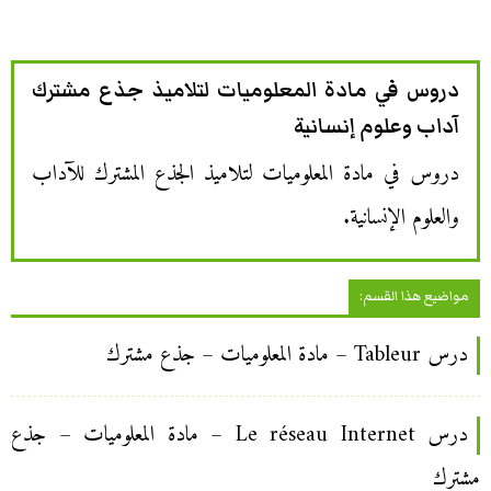
دروس في مادة المعلوميات لتلاميذ جذع مشترك
آداب وعلوم إنسانية
دروس في مادة المعلوميات لتلاميذ الجذع المشترك للآداب
والعلوم الإنسانية.
مواضيع هذا القسم:
درس Tableur – مادة المعلوميات – جذع مشترك
درس Le réseau Internet – مادة المعلوميات – جذع
مشترك