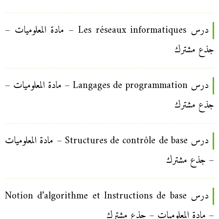
درس Les réseaux informatiques – مادة المعلوميات –
جذع مشترك
درس Langages de programmation – مادة المعلوميات –
جذع مشترك
درس Structures de contrôle de base – مادة المعلوميات
– جذع مشترك
درس Notion d’algorithme et Instructions de base
– مادة المعلوميات – جذع مشترك