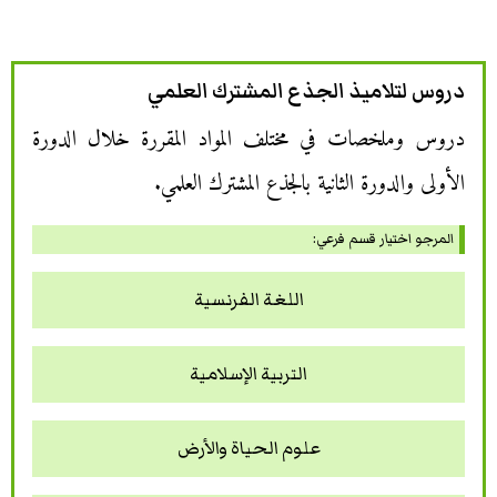
دروس لتلاميذ الجذع المشترك العلمي
دروس وملخصات في مختلف المواد المقررة خلال الدورة
الأولى والدورة الثانية بالجذع المشترك العلمي.
المرجو اختيار قسم فرعي:
اللغة الفرنسية
التربية الإسلامية
علوم الحياة والأرض