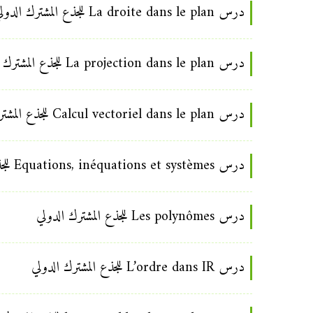
درس La droite dans le plan للجذع المشترك الدولي
درس La projection dans le plan للجذع المشترك الدولي
درس Calcul vectoriel dans le plan للجذع المشترك الدولي
درس Equations, inéquations et systèmes للجذع المشترك الدولي
درس Les polynômes للجذع المشترك الدولي
درس L’ordre dans IR للجذع المشترك الدولي