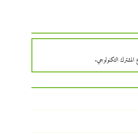
المشترك التكنولوجي.