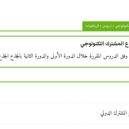
تكنولوجي
»
دروس
»
الرياضيات
ع المشترك التكنولوجي
الدروس المقررة خلال الدورة الأولى والدورة الثانية بالجذع الجذع 