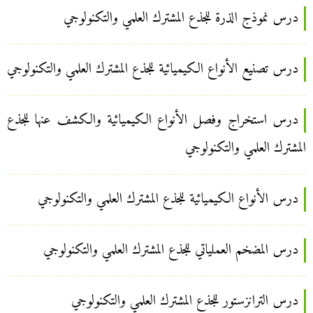
درس نموذج الذرة للجذع المشترك العلمي والتكنولوجي
درس تصنيع الأنواع الكيميائية للجذع المشترك العلمي والتكنولوجي
درس استخراج وفصل الأنواع الكيميائية والكشف عنها للجذع
المشترك العلمي والتكنولوجي
درس الأنواع الكيميائية للجذع المشترك العلمي والتكنولوجي
درس المضخم العملياتي للجذع المشترك العلمي والتكنولوجي
درس الترانزستور للجذع المشترك العلمي والتكنولوجي