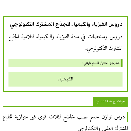
دروس الفيزياء والكيمياء للجذع المشترك التكنولوجي
دروس وملخصات في مادة الفيزياء والكيمياء لتلاميذ الجذع
المشترك التكنولوجي.
المرجو اختيار قسم فرعي:
الكيمياء
مواضيع هذا القسم:
درس توازن جسم صلب خاضع لثلاث قوى غير متوازية للجذع
المشترك العلمي والتكنولوجي