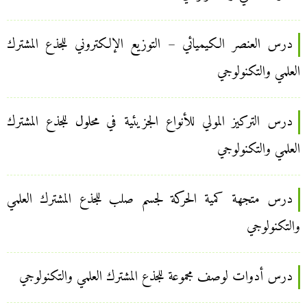
درس العنصر الكيميائي – التوزيع الإلكتروني للجذع المشترك
العلمي والتكنولوجي
درس التركيز المولي للأنواع الجزيئية في محلول للجذع المشترك
العلمي والتكنولوجي
درس متجهة كمية الحركة لجسم صلب للجذع المشترك العلمي
والتكنولوجي
درس أدوات لوصف مجموعة للجذع المشترك العلمي والتكنولوجي