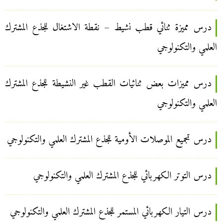
درس مميزة ثنائي قطب نشيط – نقطة الاشتغال للجذع المشترك
العلمي والتكنولوجي
درس مميزات بعض ثنائيات القطب غير النشيطة للجذع المشترك
العلمي والتكنولوجي
درس تجميع الموصلات الأومية للجذع المشترك العلمي والتكنولوجي
درس التوتر الكهربائي للجذع المشترك العلمي والتكنولوجي
درس التيار الكهربائي المستمر للجذع المشترك العلمي والتكنولوجي