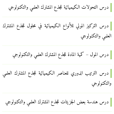
درس التحولات الكيميائية للجذع المشترك العلمي والتكنولوجي
درس التركيز المولي للأنواع الكيميائية في محلول للجذع المشترك
العلمي والتكنولوجي
درس المول – كمية المادة للجذع المشترك العلمي والتكنولوجي
درس الترتيب الدوري للعناصر الكيميائية للجذع المشترك العلمي
والتكنولوجي
درس هندسة بعض الجزيئات للجذع المشترك العلمي والتكنولوجي