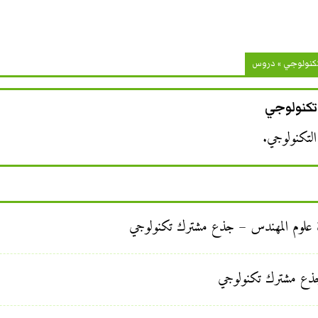
تكنولوجي
»
دروس
كنولوجي
لتكنولوجي.