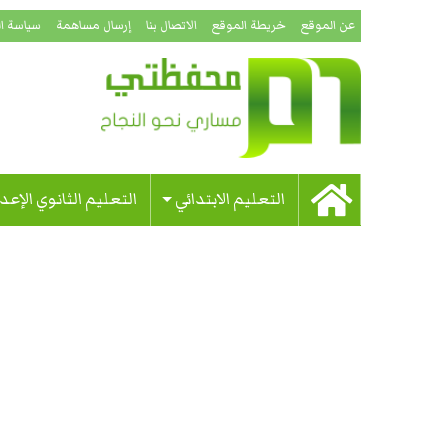
عن الموقع
خريطة الموقع
الاتصال بنا
إرسال مساهمة
سياسة ا
التعليم الابتدائي
التعليم الثانوي الإعد