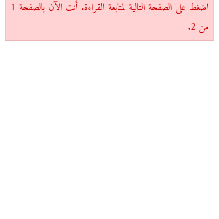
اضغط على الصفحة التالية لمتابعة القراءة. أنت الآن بالصفحة 1
من 2.