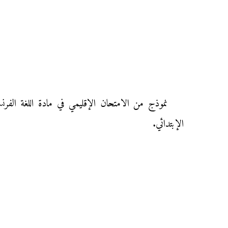
الإبتدائي.