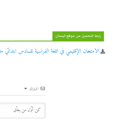
رابط التحميل من موقع البستان
الامتحان الإقليمي في اللغة الفرنسية للسادس ابتدائي مدي
اشتراك