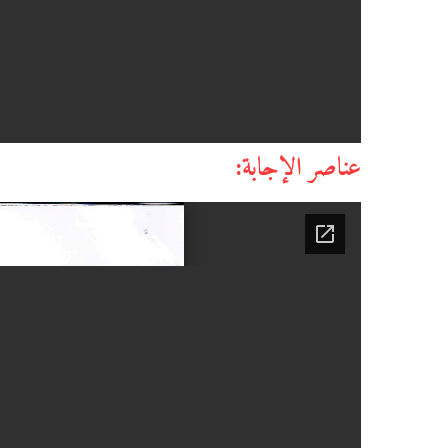
عناصر الإجابة: