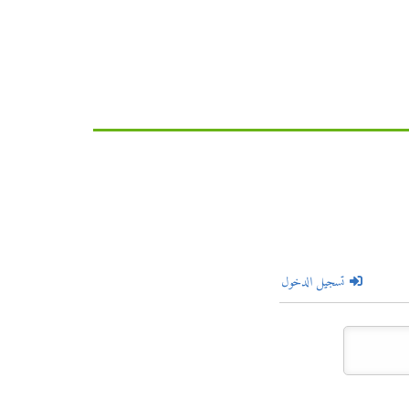
تسجيل الدخول