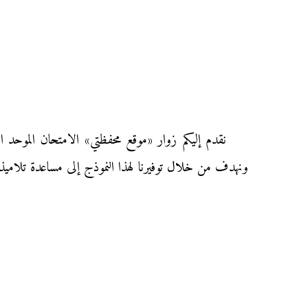
ونهدف من خلال توفيرنا لهذا النموذج إلى مساعدة تلاميذ ا