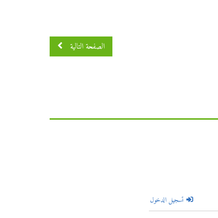
الصفحة التالية
تسجيل الدخول