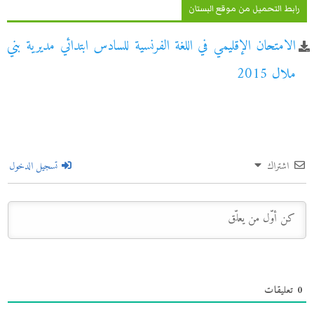
رابط التحميل من موقع البستان
الامتحان الإقليمي في اللغة الفرنسية للسادس ابتدائي مديرية بني
ملال 2015
اشتراك
تسجيل الدخول
0
تعليقات