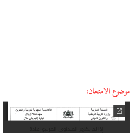
موضوع الامتحان: