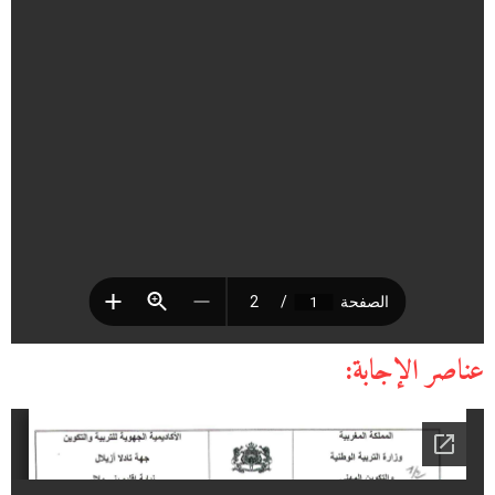
عناصر الإجابة: