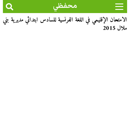
محفظي
الامتحان الإقليمي في اللغة الفرنسية للسادس ابتدائي مديرية بني
ملال 2015