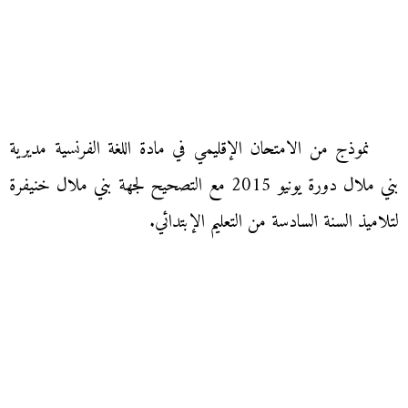
نموذج من الامتحان الإقليمي في مادة اللغة الفرنسية مديرية
بني ملال دورة يونيو 2015 مع التصحيح لجهة بني ملال خنيفرة
لتلاميذ السنة السادسة من التعليم الإبتدائي.