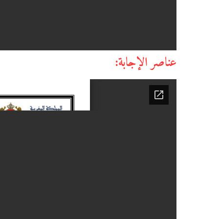
عناصر الإجابة: