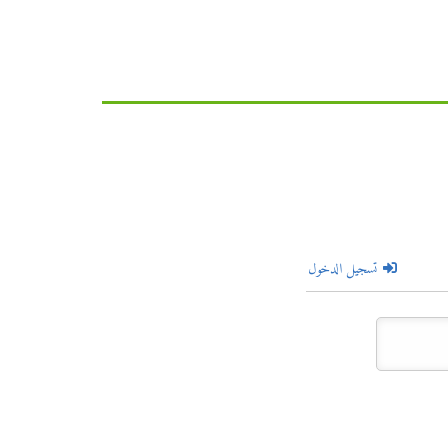
تسجيل الدخول