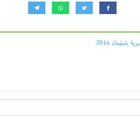
ة بنسليمان 2016