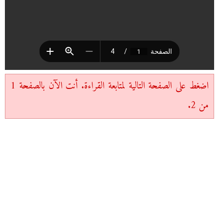
اضغط على الصفحة التالية لمتابعة القراءة. أنت الآن بالصفحة 1
من 2.