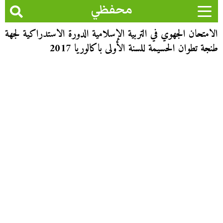
محفظي
الامتحان الجهوي في التربية الإسلامية الدورة الاستدراكية لجهة
طنجة تطوان الحسيمة للسنة الأولى باكالوريا 2017