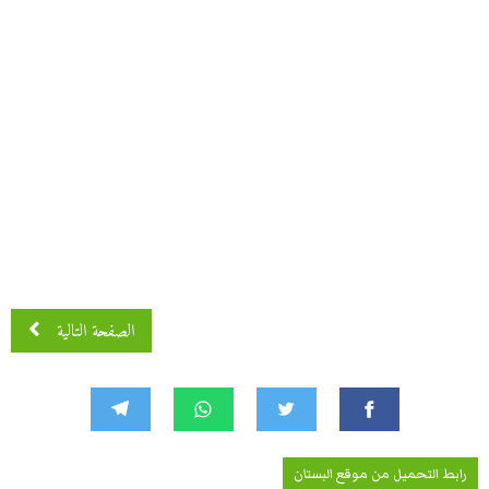
الصفحة التالية
رابط التحميل من موقع البستان