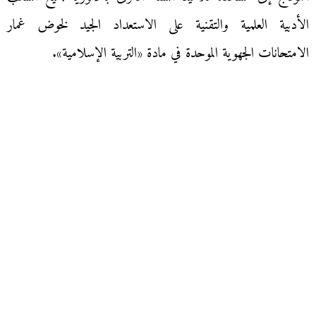
الأدبية العلمية والتقنية على الاستعداد الجيد لخوض غمار
الامتحانات الجهوية الموحدة في مادة «التربية الإسلامية».