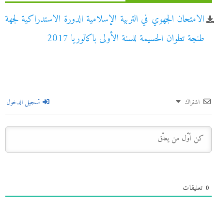
الامتحان الجهوي في التربية الإسلامية الدورة الاستدراكية لجهة
طنجة تطوان الحسيمة للسنة الأولى باكالوريا 2017
اشتراك
تسجيل الدخول
0
تعليقات