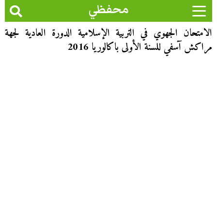
محفظي
الامتحان الجهوي في التربية الإسلامية الدورة العادية لجهة
مراكش آسفي للسنة الأولى باكالوريا 2016