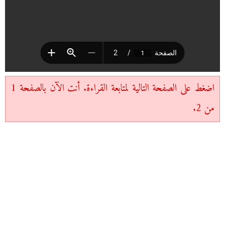
اضغط على الصفحة التالية لمتابعة القراءة. أنت الآن بالصفحة 1
من 2.