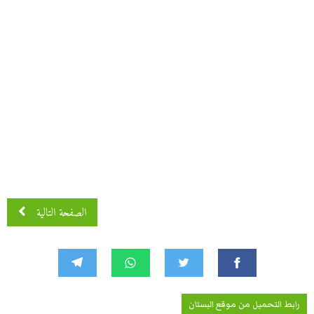
الصفحة التالية
رابط التحميل من موقع البستان