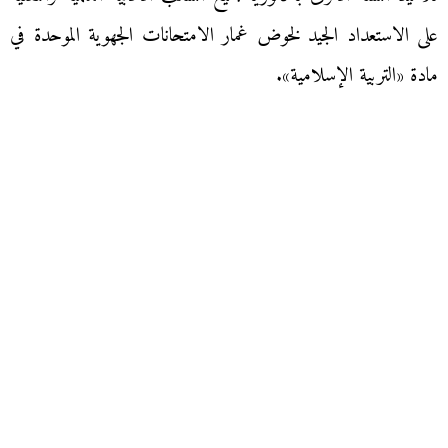
على الاستعداد الجيد لخوض غمار الامتحانات الجهوية الموحدة في
مادة «التربية الإسلامية».