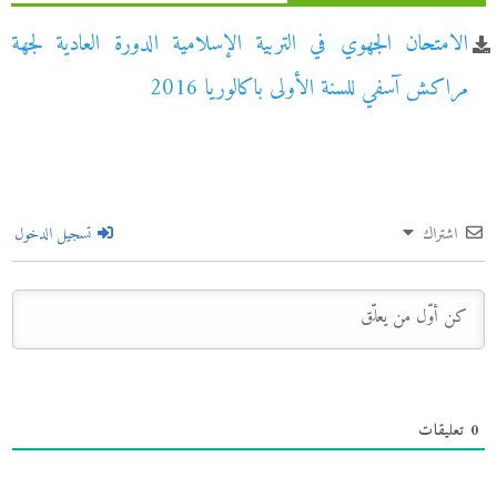
الامتحان الجهوي في التربية الإسلامية الدورة العادية لجهة
مراكش آسفي للسنة الأولى باكالوريا 2016
اشتراك
تسجيل الدخول
0
تعليقات