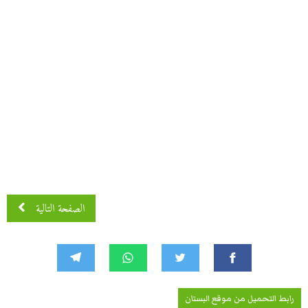
الصفحة التالية
رابط التحميل من موقع البستان