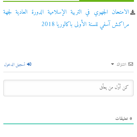
الامتحان الجهوي في التربية الإسلامية الدورة العادية لجهة
مراكش آسفي للسنة الأولى باكالوريا 2018
اشتراك
تسجيل الدخول
0
تعليقات