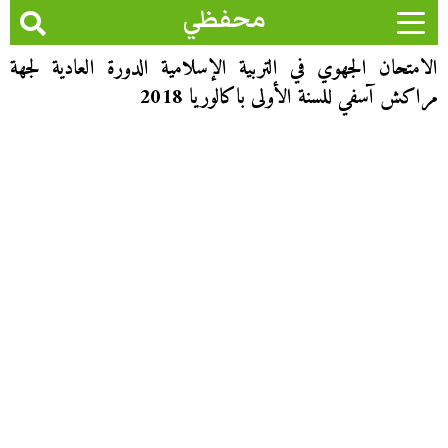
محفظي
الامتحان الجهوي في التربية الإسلامية الدورة العادية لجهة
مراكش آسفي للسنة الأولى باكالوريا 2018