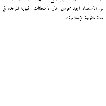
على الاستعداد الجيد لخوض غمار الامتحانات الجهوية الموحدة في
مادة «التربية الإسلامية».