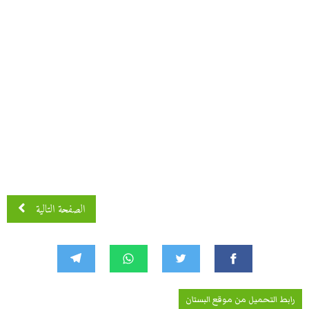
الصفحة التالية
رابط التحميل من موقع البستان