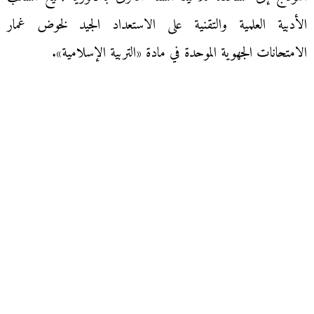
الأدبية العلمية والتقنية على الاستعداد الجيد لخوض غمار
الامتحانات الجهوية الموحدة في مادة «التربية الإسلامية».