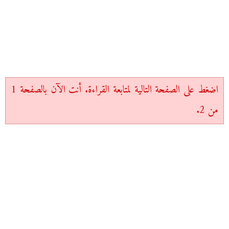
اضغط على الصفحة التالية لمتابعة القراءة. أنت الآن بالصفحة 1
من 2.