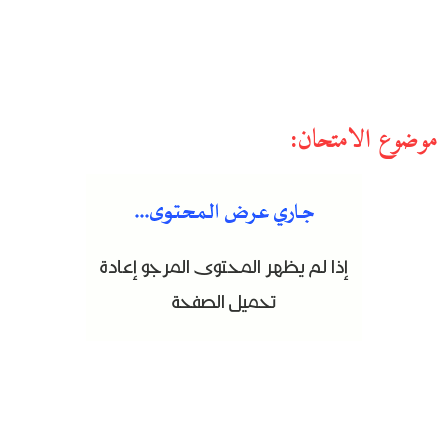
موضوع الامتحان: