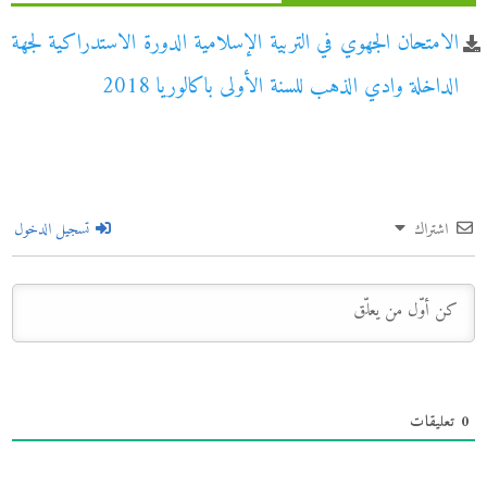
الامتحان الجهوي في التربية الإسلامية الدورة الاستدراكية لجهة
الداخلة وادي الذهب للسنة الأولى باكالوريا 2018
اشتراك
تسجيل الدخول
0
تعليقات