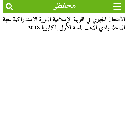
محفظي
الامتحان الجهوي في التربية الإسلامية الدورة الاستدراكية لجهة
الداخلة وادي الذهب للسنة الأولى باكالوريا 2018