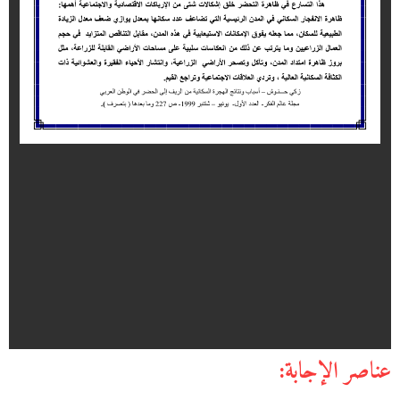
عناصر الإجابة: