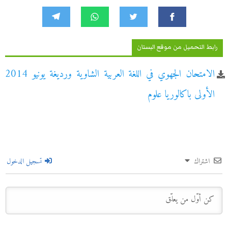
رابط التحميل من موقع البستان
الامتحان الجهوي في اللغة العربية الشاوية ورديغة يونيو 2014
الأولى باكالوريا علوم
اشتراك
تسجيل الدخول