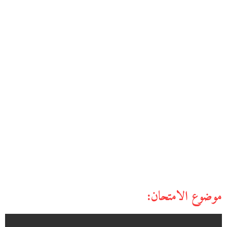
موضوع الامتحان: