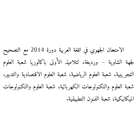
الامتحان الجهوي في اللغة العربية دورة 2014 مع التصحيح
لجهة الشاوية – ورديغة، لتلاميذ الأولى باكالوريا شعبة العلوم
التجريبية، شعبة العلوم الرياضية، شعبة العلوم الاقتصادية والتدبير،
شعبة العلوم والتكنولوجات الكهربائية، شعبة العلوم والتكنولوجات
الميكانيكية، شعبة الفنون التطبيقية.