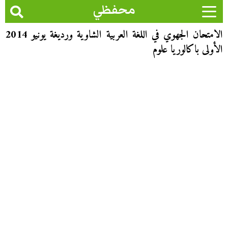
محفظي
الامتحان الجهوي في اللغة العربية الشاوية ورديغة يونيو 2014
الأولى باكالوريا علوم