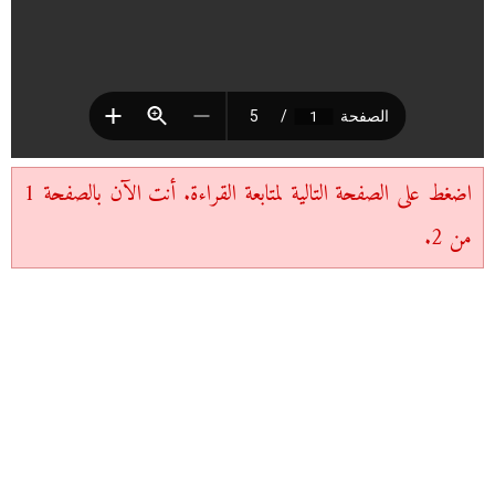
اضغط على الصفحة التالية لمتابعة القراءة. أنت الآن بالصفحة 1
من 2.