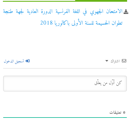
الامتحان الجهوي في اللغة الفرنسية الدورة العادية لجهة طنجة
تطوان الحسيمة للسنة الأولى باكالوريا 2018
اشتراك
تسجيل الدخول
0
تعليقات