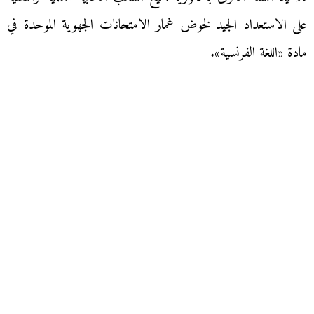
على الاستعداد الجيد لخوض غمار الامتحانات الجهوية الموحدة في
مادة «اللغة الفرنسية».