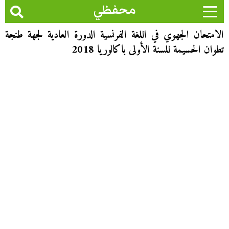
محفظي
الامتحان الجهوي في اللغة الفرنسية الدورة العادية لجهة طنجة
تطوان الحسيمة للسنة الأولى باكالوريا 2018