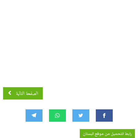
الصفحة التالية
رابط التحميل من موقع البستان