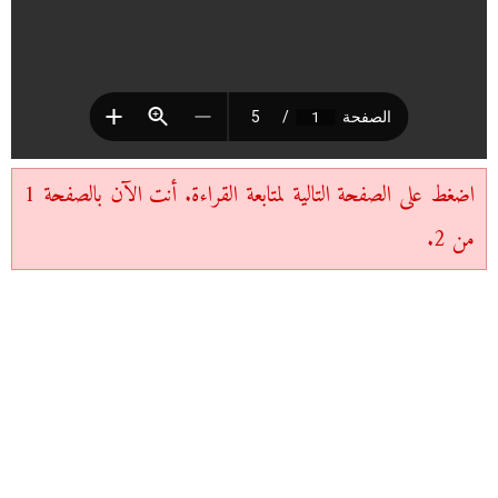
اضغط على الصفحة التالية لمتابعة القراءة. أنت الآن بالصفحة 1
من 2.