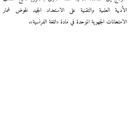
الأدبية العلمية والتقنية على الاستعداد الجيد لخوض غمار
الامتحانات الجهوية الموحدة في مادة «اللغة الفرنسية».