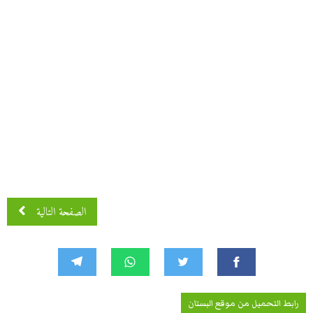
الصفحة التالية
رابط التحميل من موقع البستان