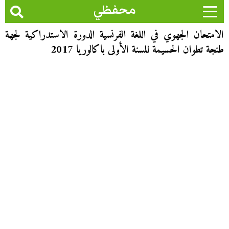
محفظي
الامتحان الجهوي في اللغة الفرنسية الدورة الاستدراكية لجهة
طنجة تطوان الحسيمة للسنة الأولى باكالوريا 2017