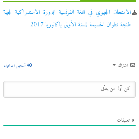
الامتحان الجهوي في اللغة الفرنسية الدورة الاستدراكية لجهة
طنجة تطوان الحسيمة للسنة الأولى باكالوريا 2017
اشتراك
تسجيل الدخول
0
تعليقات