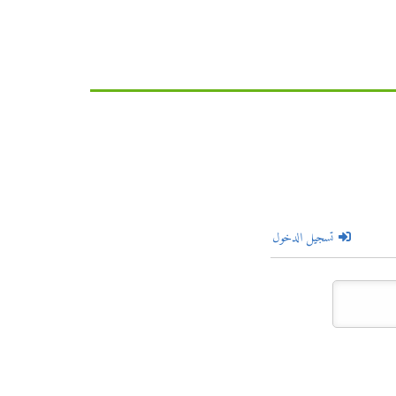
تسجيل الدخول