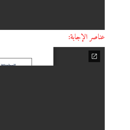
عناصر الإجابة: