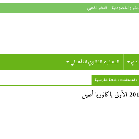
لنشر والخصوصية
الدفتر الذهبي
ادي
التعليم الثانوي التأهيلي
»
امتحانات
»
اللغة الفرنسية